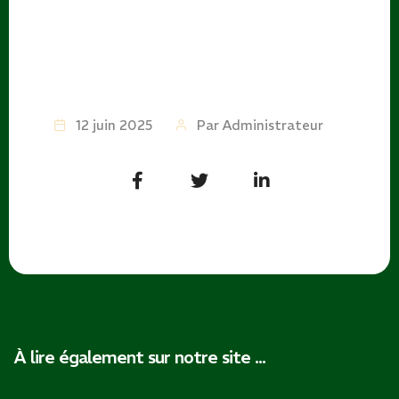
12 juin 2025
Par
Administrateur
À lire également sur notre site ...