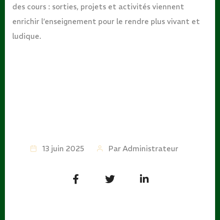
des cours : sorties, projets et activités viennent
enrichir l’enseignement pour le rendre plus vivant et
ludique.
13 juin 2025
Par
Administrateur