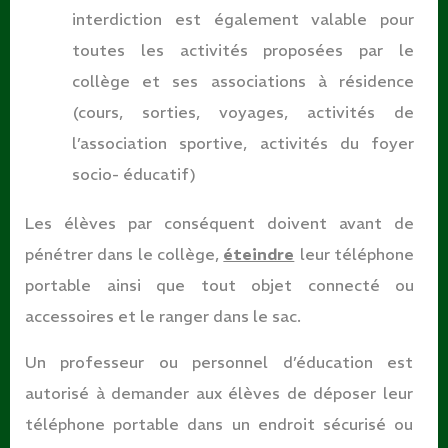
interdiction est également valable pour
toutes les activités proposées par le
collège et ses associations à résidence
(cours, sorties, voyages, activités de
l’association sportive, activités du foyer
socio- éducatif)
Les élèves par conséquent doivent avant de
pénétrer dans le collège,
éteindre
leur téléphone
portable ainsi que tout objet connecté ou
accessoires et le ranger dans le sac.
Un professeur ou personnel d’éducation est
autorisé à demander aux élèves de déposer leur
téléphone portable dans un endroit sécurisé ou