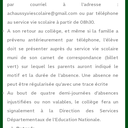
par courriel à l’adresse :
achaussy.viescolaire@gmail.com
ou par téléphone
au service vie scolaire à partir de 08h30.
A son retour au collège, et même si la famille a
prévenu antérieurement par téléphone, l’élève
doit se présenter auprès du service vie scolaire
muni de son carnet de correspondance (billet
vert) sur lequel les parents auront indiqué le
motif et la durée de l’absence. Une absence ne
peut être régularisée qu’avec une trace écrite
Au bout de quatre demi-journées d’absences
injustifiées ou non valables, le collège fera un
signalement à la Direction des Services
Départementaux de l’Education
Nationale.