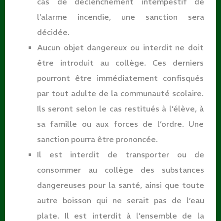
cas de déclenchement intempestif de
l’alarme incendie, une sanction sera
décidée.
Aucun objet dangereux ou interdit ne doit
être introduit au collège. Ces derniers
pourront être immédiatement confisqués
par tout adulte de la communauté scolaire.
Ils seront selon le cas restitués à l’élève, à
sa famille ou aux forces de l’ordre. Une
sanction pourra être prononcée.
Il est interdit de transporter ou de
consommer au collège des substances
dangereuses pour la santé, ainsi que toute
autre boisson qui ne serait pas de l’eau
plate. Il est interdit à l’ensemble de la