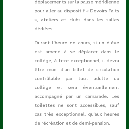
déplacements sur la pause méridienne
pour aller au dispositif « Devoirs Faits
», ateliers et clubs dans les salles
dédiées.
Durant l’heure de cours, si un élève
est amené à se déplacer dans le
collège, à titre exceptionnel, il devra
être muni d’un billet de circulation
contrôlable par tout adulte du
collège et sera éventuellement
accompagné par un camarade. Les
toilettes ne sont accessibles, sauf
cas très exceptionnel, qu’aux heures
de récréation et de demi-pension.