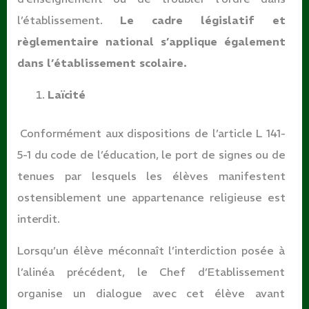
l’établissement.
Le cadre législatif et
règlementaire national s’applique également
dans l’établissement scolaire.
Laïcité
Conformément aux dispositions de l’article L 141-
5-1 du code de l’éducation, le port de signes ou de
tenues par lesquels les élèves manifestent
ostensiblement une appartenance religieuse est
interdit.
Lorsqu’un élève méconnaît l’interdiction posée à
l’alinéa précédent, le Chef d’Etablissement
organise un dialogue avec cet élève avant