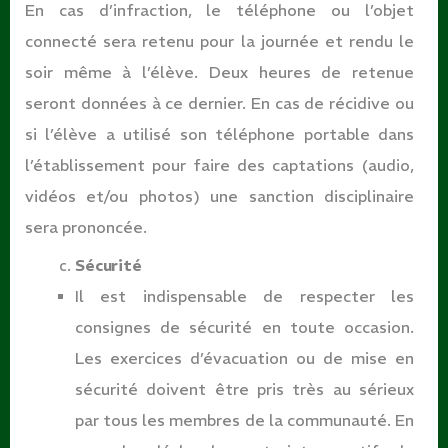
En cas d’infraction, le téléphone ou l’objet
connecté sera retenu pour la journée et rendu le
soir même à l’élève. Deux heures de retenue
seront données à ce dernier. En cas de récidive ou
si l’élève a utilisé son téléphone portable dans
l’établissement pour faire des captations (audio,
vidéos et/ou photos) une sanction disciplinaire
sera prononcée.
Sécurité
Il est indispensable de respecter les
consignes de sécurité en toute occasion.
Les exercices d’évacuation ou de mise en
sécurité doivent être pris très au sérieux
par tous les membres de la communauté. En