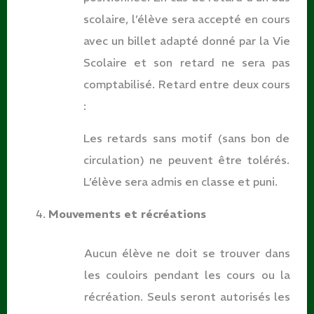
scolaire, l’élève sera accepté en cours
avec un billet adapté donné par la Vie
Scolaire et son retard ne sera pas
comptabilisé. Retard entre deux cours
:
Les retards sans motif (sans bon de
circulation) ne peuvent être tolérés.
L’élève sera admis en classe et puni.
Mouvements et
récréations
Aucun élève ne doit se trouver dans
les couloirs pendant les cours ou la
récréation. Seuls seront autorisés les