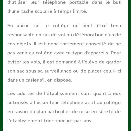
d’utiliser leur téléphone portable dans le but
d’une tache scolaire à temps limité.
En aucun cas le collège ne peut être tenu
responsable en cas de vol ou détérioration d’un de
ces objets. Il est donc fortement conseillé de ne
pas venir au collège avec ce type d’appareils. Pour
éviter les vols, il est demandé à l’élève de garder
son sac sous sa surveillance ou de placer celui- ci
dans un casier s’il en dispose.
Les adultes de l’établissement sont quant à eux
autorisés à laisser leur téléphone actif au collège
en raison du plan particulier de mise en sûreté de
l’établissement fonctionnant par sms.