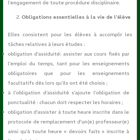
l’engagement de toute procédure disciplinaire.
Obligations essentielles à la vie de
l’élève
Elles consistent pour les élèves à accomplir les
tâches relatives à leurs études
:
obligation d’assiduité: assister aux cours fixés par
l’emploi du temps, tant pour les enseignements
obligatoires que pour les enseignements
facultatifs dès lors qu’ils ont été choisis ;
à l’obligation d’assiduité s’ajoute l’obligation de
ponctualité : chacun doit respecter les horaires ;
obligation d’assister à toute heure inscrite dans le
protocole de remplacement d’un(e) professeur(e)
ainsi qu’à toute heure « devoirs faits » inscrite à