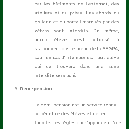
par les bâtiments de l’externat, des
ateliers et du préau. Les abords du
grillage et du portail marqués par des
zébras sont interdits. De même,
aucun élève n’est autorisé à
stationner sous le préau de la SEGPA,
sauf en cas d’intempéries. Tout élève
qui se trouvera dans une zone
interdite sera puni.
Demi-pension
La demi-pension est un service rendu
au bénéfice des élèves et de leur
famille. Les règles qui s’appliquent à ce