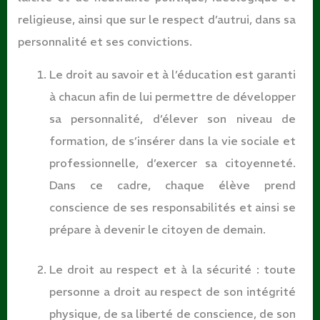
religieuse, ainsi que sur le respect d’autrui, dans sa
personnalité et ses convictions.
Le droit au savoir et à l’éducation est garanti
à chacun afin de lui permettre de développer
sa personnalité, d’élever son niveau de
formation, de s’insérer dans la vie sociale et
professionnelle, d’exercer sa citoyenneté.
Dans ce cadre, chaque élève prend
conscience de ses responsabilités et ainsi se
prépare à devenir le citoyen de demain.
Le droit au respect et à la sécurité : toute
personne a droit au respect de son intégrité
physique, de sa liberté de conscience, de son