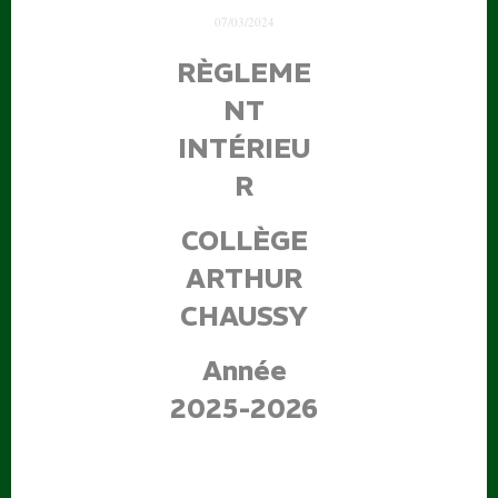
07/03/2024
RÈGLEME
NT
INTÉRIEU
R
COLLÈGE
ARTHUR
CHAUSSY
Année
2025-2026