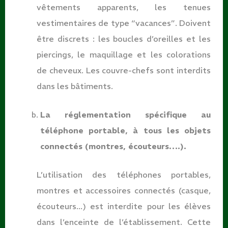
vêtements apparents, les tenues
vestimentaires de type “vacances”. Doivent
être discrets : les boucles d’oreilles et les
piercings, le maquillage et les colorations
de cheveux. Les couvre-chefs sont interdits
dans les bâtiments.
La réglementation spécifique au
téléphone portable, à tous les objets
connectés (montres, écouteurs….).
L’utilisation des téléphones portables,
montres et accessoires connectés (casque,
écouteurs...) est interdite pour les élèves
dans l’enceinte de l’établissement. Cette