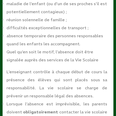
maladie de l’enfant (ou d’un de ses proches s’il est
potentiellement contagieux)
;
réunion solennelle de famille
;
difficultés exceptionnelles de transport
;
absence temporaire des personnes responsables
quand les enfants les
accompagnent.
Quel qu’en soit le motif, l’absence doit être
signalée auprès des services de la Vie
Scolaire
L’enseignant contrôle à chaque début de cours la
présence des élèves qui sont placés sous sa
responsabilité. La vie scolaire se charge de
prévenir un responsable légal des absences.
Lorsque l’absence est imprévisible, les parents
doivent
obligatoirement
contacter la vie scolaire