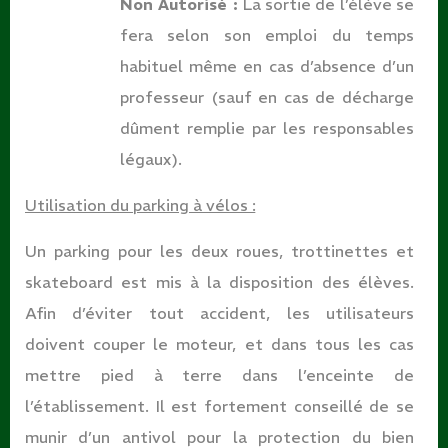
Non Autorisé :
La sortie de l’élève se
fera selon son emploi du temps
habituel même en cas d’absence d’un
professeur (sauf en cas de décharge
dûment remplie par les responsables
légaux).
Utilisation du parking à vélos
:
Un parking pour les deux roues, trottinettes et
skateboard est mis à la disposition des élèves.
Afin d’éviter tout accident, les utilisateurs
doivent couper le moteur, et dans tous les cas
mettre pied à terre dans l’enceinte de
l’établissement. Il est fortement conseillé de se
munir d’un antivol pour la protection du bien