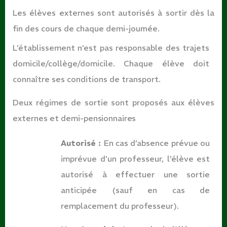
Les élèves externes sont autorisés à sortir dès la
fin des cours de chaque demi-
journée.
L’établissement n’est pas responsable des trajets
domicile/collège/domicile. Chaque élève doit
connaître ses conditions de transport.
Deux régimes de sortie sont proposés aux élèves
externes et demi-
pensionnaires
Autorisé :
En cas d’absence prévue ou
imprévue d’un professeur, l’élève est
autorisé à effectuer une sortie
anticipée (sauf en cas de
remplacement du
professeur).