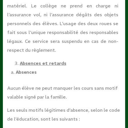
matériel. Le collège ne prend en charge ni
l’assurance vol, ni l’assurance dégâts des objets
personnels des élèves. L’usage des deux roues se
fait sous l’unique responsabilité des responsables
légaux. Ce service sera suspendu en cas de non-
respect du
règlement.
Absences et
retards
Absences
Aucun élève ne peut manquer les cours sans motif
valable signé par la
famille.
Les seuls motifs légitimes d’absence, selon le code
de l’éducation, sont les suivants
: