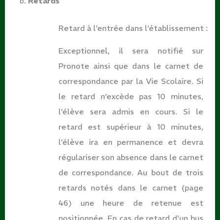
Retards
Retard à l’entrée dans l’établissement
:
Exceptionnel, il sera notifié sur
Pronote ainsi que dans le carnet de
correspondance par la Vie Scolaire. Si
le retard n’excède pas 10 minutes,
l’élève sera admis en cours. Si le
retard est supérieur à 10 minutes,
l’élève ira en permanence et devra
régulariser son absence dans le carnet
de correspondance. Au bout de trois
retards notés dans le carnet (page
46) une heure de retenue est
positionnée. En cas de retard d’un bus