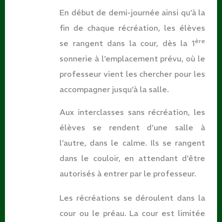
En début de demi-journée ainsi qu’à la
fin de chaque récréation, les élèves
ère
se rangent dans la cour, dès la 1
sonnerie à l’emplacement prévu, où le
professeur vient les chercher pour les
accompagner jusqu’à la salle.
Aux interclasses sans récréation, les
élèves se rendent d’une salle à
l’autre, dans le calme. Ils se rangent
dans le couloir, en attendant d’être
autorisés à entrer par le professeur.
Les récréations se déroulent dans la
cour ou le préau. La cour est limitée