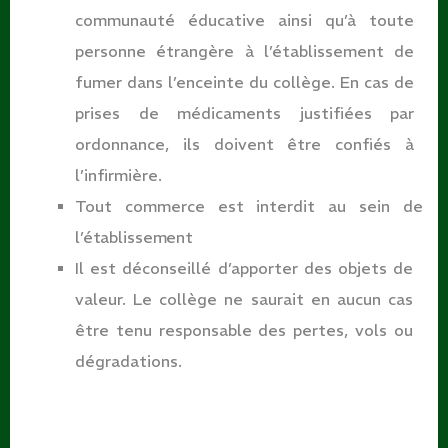
communauté éducative ainsi qu’à toute
personne étrangère à l’établissement de
fumer dans l’enceinte du collège. En cas de
prises de médicaments justifiées par
ordonnance, ils doivent être confiés à
l’infirmière.
Tout commerce est interdit au sein de
l’établissement
Il est déconseillé d’apporter des objets de
valeur. Le collège ne saurait en aucun cas
être tenu responsable des pertes, vols ou
dégradations.