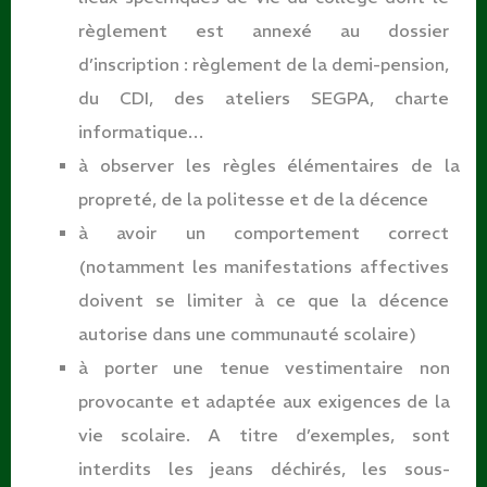
règlement est annexé au dossier
d’inscription : règlement de la demi-pension,
du CDI, des ateliers SEGPA, charte
informatique…
à observer les règles élémentaires de la
propreté, de la politesse et de la
décence
à avoir un comportement correct
(notamment les manifestations affectives
doivent se limiter à ce que la décence
autorise dans une communauté scolaire)
à porter une tenue vestimentaire non
provocante et adaptée aux exigences de la
vie scolaire. A titre d’exemples, sont
interdits les jeans déchirés, les sous-