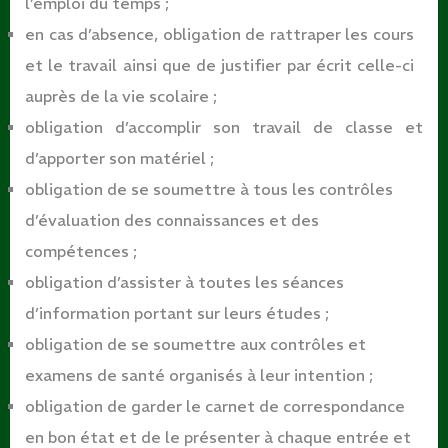
l’emploi du temps ;
en cas d’absence, obligation de rattraper les cours
et le travail ainsi que de justifier par écrit celle-ci
auprès de la vie scolaire ;
obligation d’accomplir son travail de classe et
d’apporter son matériel
;
obligation de se soumettre à tous les contrôles
d’évaluation des connaissances et des
compétences ;
obligation d’assister à toutes les séances
d’information portant sur leurs études
;
obligation de se soumettre aux contrôles et
examens de santé organisés à leur intention
;
obligation de garder le carnet de correspondance
en bon état et de le présenter à chaque entrée et