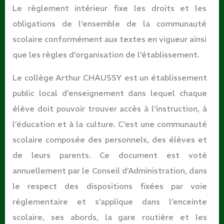
Le règlement intérieur fixe les droits et les
obligations de l’ensemble de la communauté
scolaire conformément aux textes en vigueur ainsi
que les règles d’organisation de l’établissement.
Le collège Arthur CHAUSSY est un établissement
public local d’enseignement dans lequel chaque
élève doit pouvoir trouver accès à l’instruction, à
l’éducation et à la culture. C’est une communauté
scolaire composée des personnels, des élèves et
de leurs parents. Ce document est voté
annuellement par le Conseil d’Administration, dans
le respect des dispositions fixées par voie
réglementaire et s’applique dans l’enceinte
scolaire, ses abords, la gare routière et les