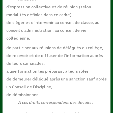
d’expression collective et de réunion (selon
modalités définies dans ce
cadre),
de siéger et d’intervenir au conseil de classe, au
conseil d’administration, au conseil de vie
collégienne,
de participer aux réunions de délégués du
collège,
de recevoir et de diffuser de l’information auprès
de leurs
camarades,
à une formation les préparant à leurs
rôles,
de demeurer délégué après une sanction sauf après
un Conseil de
Discipline,
de
démissionner.
A ces droits correspondent des devoirs
: