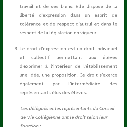
travail et de ses biens. Elle dispose de la
liberté d’expression dans un esprit de
tolérance
et
de respect d’autrui et dans le
respect de la législation en vigueur.
Le droit d’expression est un droit individuel
et collectif permettant aux élèves
d’exprimer à l’intérieur de l’établissement
une idée, une proposition. Ce droit s’exerce
également par l’intermédiaire des
représentants élus des élèves.
Les délégués et les représentants du Conseil
de Vie Collégienne ont le droit selon leur
fonction :