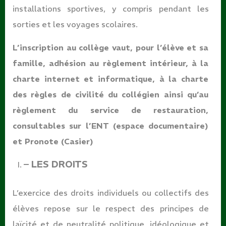
installations sportives, y compris pendant les
sorties et les voyages scolaires.
L’inscription au collège vaut, pour l’élève et sa
famille, adhésion au règlement intérieur, à la
charte internet et informatique, à la charte
des règles de civilité du collégien ainsi qu’au
règlement du service de restauration,
consultables sur l’ENT (espace documentaire)
et Pronote (Casier)
– LES
DROITS
L’exercice des droits individuels ou collectifs des
élèves repose sur le respect des principes de
laïcité et de neutralité politique, idéologique et