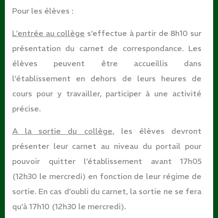
Pour les élèves
:
L’entrée au collège
s’effectue à partir de 8h10 sur
présentation du carnet de correspondance. Les
élèves peuvent être accueillis dans
l’établissement en dehors de leurs heures de
cours pour y travailler, participer à une activité
précise.
A la sortie du collège
, les élèves devront
présenter leur carnet au niveau du portail pour
pouvoir quitter l’établissement avant 17h05
(12h30 le mercredi) en fonction de leur régime de
sortie. En cas d’oubli du carnet, la sortie ne se fera
qu’à 17h10 (12h30 le mercredi).