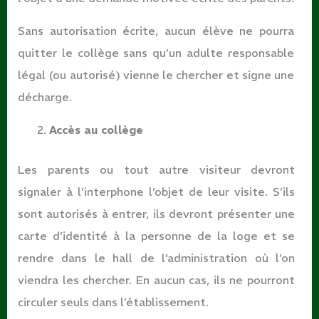
Sans autorisation écrite, aucun élève ne pourra
quitter le collège sans qu’un adulte responsable
légal (ou autorisé) vienne le chercher et signe une
décharge.
Accès au
collège
Les parents ou tout autre visiteur devront
signaler à l’interphone l’objet de leur visite. S’ils
sont autorisés à entrer, ils devront présenter une
carte d’identité à la personne de la loge et se
rendre dans le hall de l’administration où l’on
viendra les chercher. En aucun cas, ils ne pourront
circuler seuls dans l’établissement.